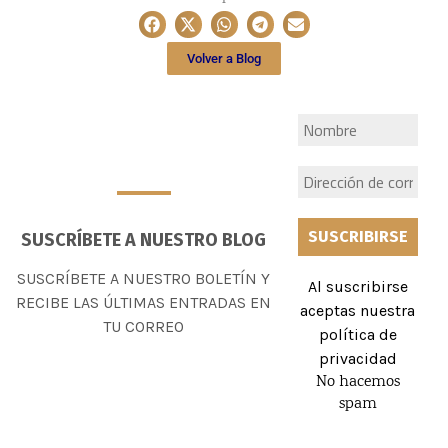
Volver a Blog
SUSCRÍBETE A NUESTRO BLOG
SUSCRÍBETE A NUESTRO BOLETÍN Y
Al suscribirse
RECIBE LAS ÚLTIMAS ENTRADAS EN
aceptas nuestra
TU CORREO
política de
privacidad
No hacemos
spam