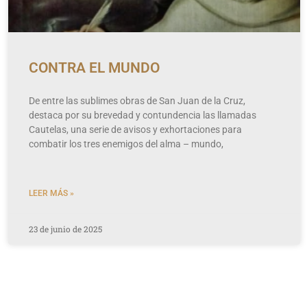
CONTRA EL MUNDO
De entre las sublimes obras de San Juan de la Cruz,
destaca por su brevedad y contundencia las llamadas
Cautelas, una serie de avisos y exhortaciones para
combatir los tres enemigos del alma – mundo,
LEER MÁS »
23 de junio de 2025