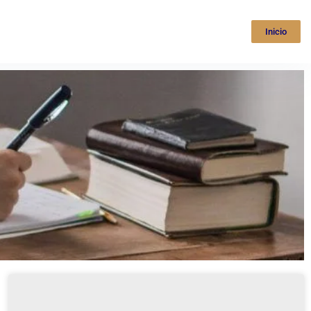
Inicio