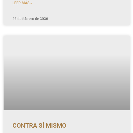
LEER MÁS »
26 de febrero de 2026
CONTRA SÍ MISMO