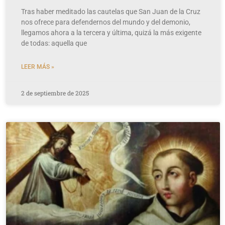
Tras haber meditado las cautelas que San Juan de la Cruz
nos ofrece para defendernos del mundo y del demonio,
llegamos ahora a la tercera y última, quizá la más exigente
de todas: aquella que
LEER MÁS »
2 de septiembre de 2025