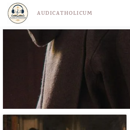
AUDICATHOLICUM