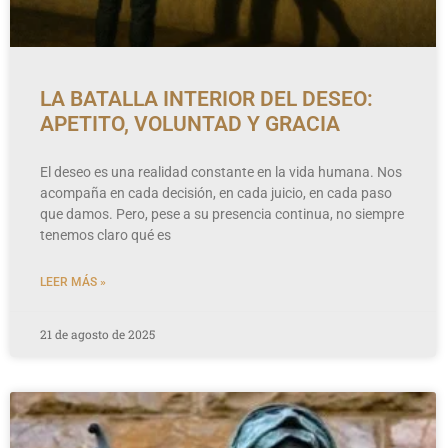
LA BATALLA INTERIOR DEL DESEO:
APETITO, VOLUNTAD Y GRACIA
El deseo es una realidad constante en la vida humana. Nos
acompaña en cada decisión, en cada juicio, en cada paso
que damos. Pero, pese a su presencia continua, no siempre
tenemos claro qué es
LEER MÁS »
21 de agosto de 2025