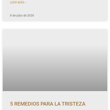
LEER MÁS »
8 de julio de 2026
5 REMEDIOS PARA LA TRISTEZA