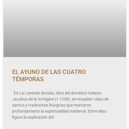
EL AYUNO DE LAS CUATRO
TÉMPORAS
En La Leyenda dorada, obra del dominico italiano
Jacobus de la Vorágine († 1298), se recopilan vidas de
santos y tradiciones litúrgicas que marcaron
profundamente la espiritualidad medieval. Entre ellas
figura la explicación del