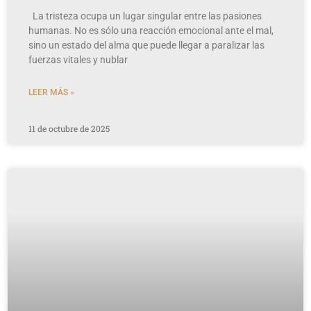
La tristeza ocupa un lugar singular entre las pasiones
humanas. No es sólo una reacción emocional ante el mal,
sino un estado del alma que puede llegar a paralizar las
fuerzas vitales y nublar
LEER MÁS »
11 de octubre de 2025