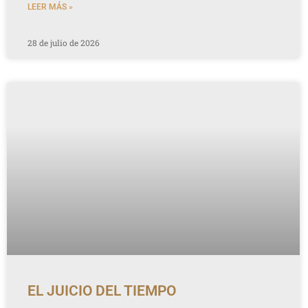
LEER MÁS »
28 de julio de 2026
EL JUICIO DEL TIEMPO